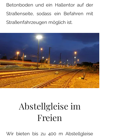
Betonboden und ein Hallentor auf der
Straßenseite, sodass ein Befahren mit
Straßenfahrzeugen möglich ist.
Abstellgleise im
Freien
Wir bieten bis zu 400 m Abstellgleise