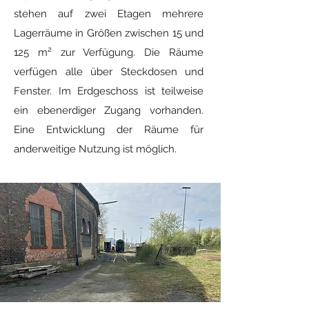
stehen auf zwei Etagen mehrere
Lagerräume in Größen zwischen 15 und
125 m² zur Verfügung. Die Räume
verfügen alle über Steckdosen und
Fenster. Im Erdgeschoss ist teilweise
ein ebenerdiger Zugang vorhanden.
Eine Entwicklung der Räume für
anderweitige Nutzung ist möglich.