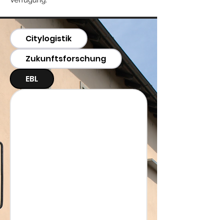
Verfügung.
Citylogistik
Zukunftsforschung
EBL