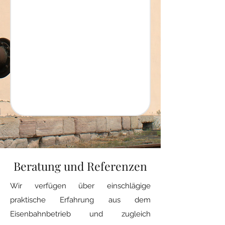
Beratung und Referenzen
Wir verfügen über einschlägige
praktische Erfahrung aus dem
Eisenbahnbetrieb und zugleich