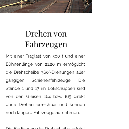
Drehen von
Fahrzeugen
Mit einer Traglast von 300 t und einer
Bühnenlänge von 21,20 m ermöglicht
die Drehscheibe 360°-Drehungen aller
gängigen Schienenfahrzeuge. Die
Stände 1 und 17 im Lokschuppen sind
von den Gleisen 164 bzw. 165 direkt
ohne Drehen erreichbar und können
noch längere Fahrzeuge aufnehmen.
Die Bedienung der Drehscheibe erfolgt