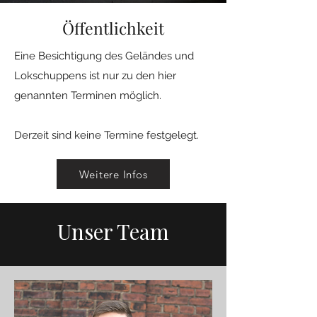
Öffentlichkeit
Eine Besichtigung des Geländes und
Lokschuppens ist nur zu den hier
genannten Terminen möglich. ​
Derzeit sind keine Termine festgelegt.
Weitere Infos
Unser Team