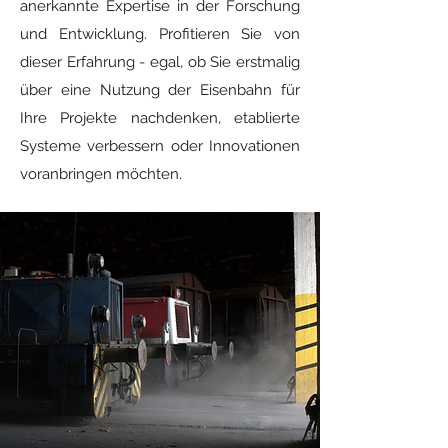
anerkannte Expertise in der Forschung
und Entwicklung. Profitieren Sie von
dieser Erfahrung - egal, ob Sie erstmalig
über eine Nutzung der Eisenbahn für
Ihre Projekte nachdenken, etablierte
Systeme verbessern oder Innovationen
voranbringen möchten.