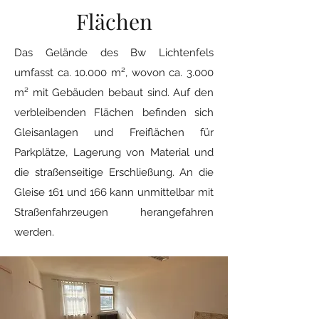
Flächen
Das Gelände des Bw Lichtenfels
umfasst ca. 10.000 m², wovon ca. 3.000
m² mit Gebäuden bebaut sind. Auf den
verbleibenden Flächen befinden sich
Gleisanlagen und Freiflächen für
Parkplätze, Lagerung von Material und
die straßenseitige Erschließung. An die
Gleise 161 und 166 kann unmittelbar mit
Straßenfahrzeugen herangefahren
werden.