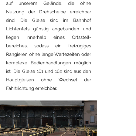
auf unserem Gelände, die ohne
Nutzung der Drehscheibe erreichbar
sind. Die Gleise sind im Bahnhof
Lichtenfels günstig angebunden und
liegen innerhalb eines Ortsstell-
bereiches, sodass ein freizügiges
Rangieren ohne lange Wartezeiten oder
komplexe Bedienhandlungen möglich
ist. Die Gleise 161 und 162 sind aus den
Hauptgleisen ohne Wechsel der
Fahrtrichtung erreichbar.