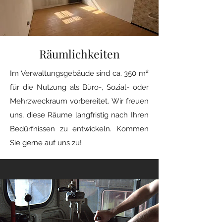
Räumlichkeiten
Im Verwaltungsgebäude sind ca. 350 m²
für die Nutzung als Büro-, Sozial- oder
Mehrzweckraum vorbereitet. Wir freuen
uns, diese Räume langfristig nach Ihren
Bedürfnissen zu entwickeln. Kommen
Sie gerne auf uns zu!