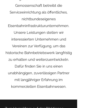
Genossenschaft betreibt die
Serviceeinrichtung als öffentliches,
nichtbundeseigenes
Eisenbahninfrastrukturunternehmen.
Unsere Leistungen stellen wir
interessierten Unternehmen und
Vereinen zur Verfügung, um das
historische Bahnbetriebswerk langfristig
zu erhalten und weiterzuentwickeln.
Dafür finden Sie in uns einen
unabhängigen, zuverlässigen Partner
mit langjähriger Erfahrung im
kommerziellen Eisenbahnwesen.