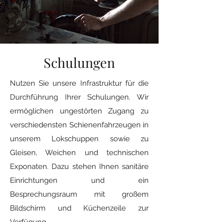
Schulungen
Nutzen Sie unsere Infrastruktur für die
Durchführung Ihrer Schulungen. Wir
ermöglichen ungestörten Zugang zu
verschiedensten Schienenfahrzeugen in
unserem Lokschuppen sowie zu
Gleisen, Weichen und technischen
Exponaten. Dazu stehen Ihnen sanitäre
Einrichtungen und ein
Besprechungsraum mit großem
Bildschirm und Küchenzeile zur