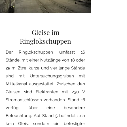
Gleise im
Ringlokschuppen
Der Ringlokschuppen umfasst 16
Stände, mit einer Nutzlänge von 18 oder
25 m. Zwei kurze und vier lange Stände
sind mit Untersuchungsgruben mit
Mittelkanal ausgestattet. Zwischen den
Gleisen sind Elektranten mit 230 V
Stromanschlüssen vorhanden. Stand 16
verfügt über eine besondere
Beleuchtung. Auf Stand 5 befindet sich
kein Gleis, sondern ein befestigter